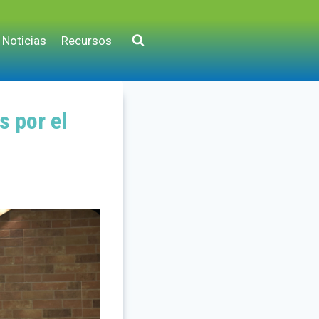
Noticias
Recursos
s por el