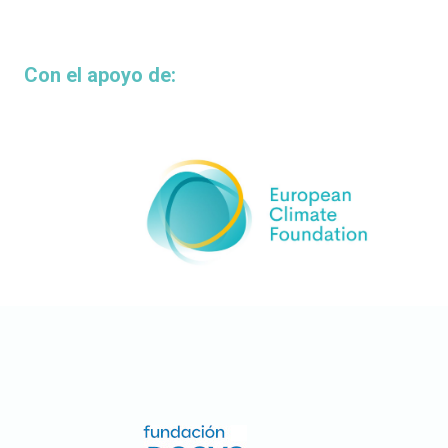
Con el apoyo de: