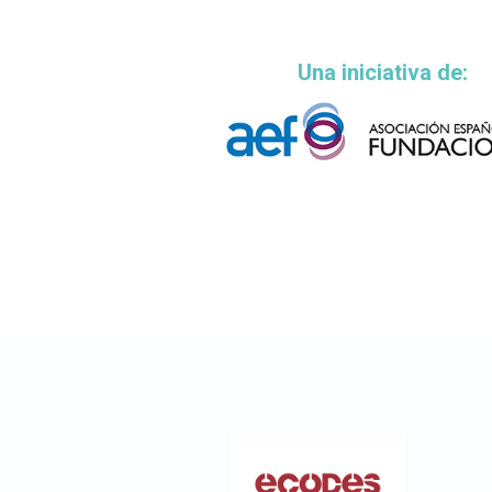
Una iniciativa de: