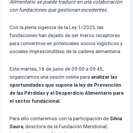
Alimentario se puede traducir en una colaboración
con fundaciones que gestionan excedentes.
Con la plena vigencia de la Ley 1/2025, las
fundaciones han dejado de ser meros receptores
para convertirse en potenciales socios logísticos y
sociales imprescindibles de la cadena alimentaria.
Este martes, 16 de junio de 09:00 a 09:45,
organizamos una sesión online para
analizar las
oportunidades que supone la ley de Prevención
de las Pérdidas y el Desperdicio Alimentario para
el sector fundacional.
Para ello contaremos con la participación de
Silvia
Saura
, directora de la Fundación Meridional;