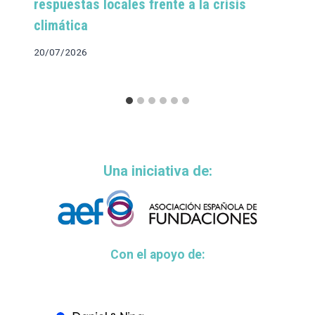
respuestas locales frente a la crisis
climática
20/07/2026
Una iniciativa de:
Con el apoyo de: