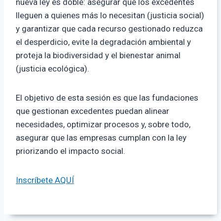
nueva ley es doble: asegurar que los excedentes
lleguen a quienes más lo necesitan (justicia social)
y garantizar que cada recurso gestionado reduzca
el desperdicio, evite la degradación ambiental y
proteja la biodiversidad y el bienestar animal
(justicia ecológica).
El objetivo de esta sesión es que las fundaciones
que gestionan excedentes puedan alinear
necesidades, optimizar procesos y, sobre todo,
asegurar que las empresas cumplan con la ley
priorizando el impacto social.
Inscríbete AQUÍ