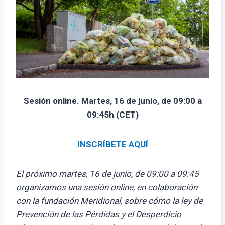
Sesión online. Martes, 16 de junio, de 09:00 a
09:45h (CET)
INSCRÍBETE AQUÍ
El próximo martes, 16 de junio, de 09:00 a 09:45
organizamos una sesión online, en colaboración
con la fundación Meridional, sobre cómo la ley de
Prevención de las Pérdidas y el Desperdicio