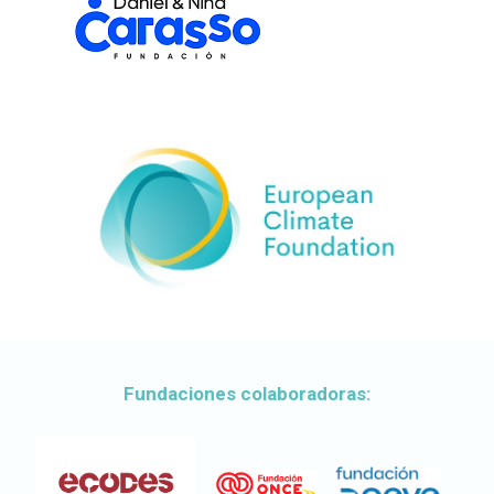
Fundaciones colaboradoras: