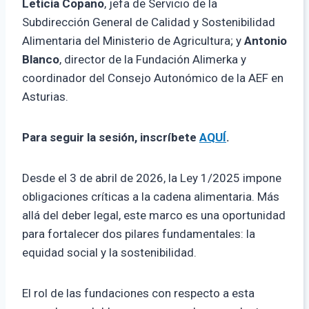
Leticia Copano
, jefa de Servicio de la
Subdirección General de Calidad y Sostenibilidad
Alimentaria del Ministerio de Agricultura; y
Antonio
Blanco
, director de la Fundación Alimerka y
coordinador del Consejo Autonómico de la AEF en
Asturias.
Para seguir la sesión, inscríbete
AQUÍ
.
Desde el 3 de abril de 2026, la Ley 1/2025 impone
obligaciones críticas a la cadena alimentaria. Más
allá del deber legal, este marco es una oportunidad
para fortalecer dos pilares fundamentales: la
equidad social y la sostenibilidad.
El rol de las fundaciones con respecto a esta