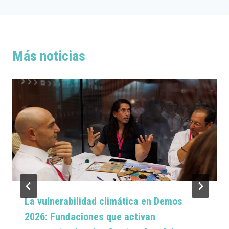
Más noticias
La vulnerabilidad climática en Demos
2026: Fundaciones que activan