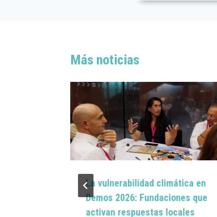
Más noticias
Por
La vulnerabilidad climática en
Demos 2026: Fundaciones que
activan respuestas locales