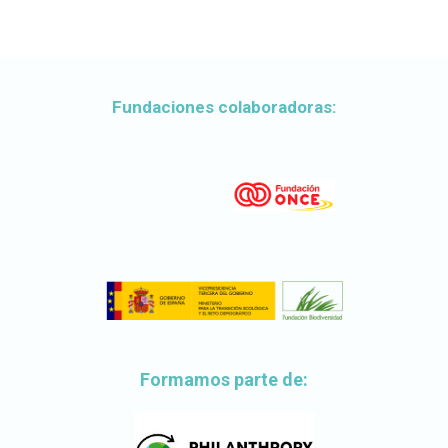
Fundaciones colaboradoras:
Formamos parte de: