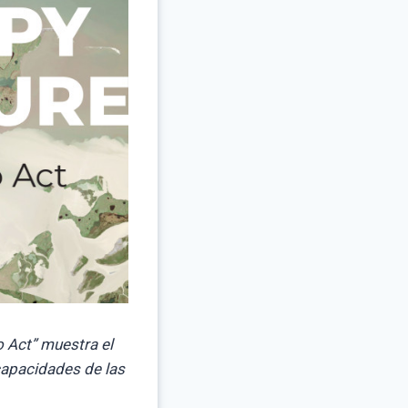
 Act” muestra el
capacidades de las