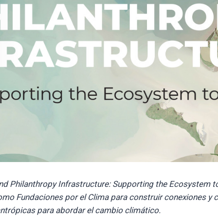
d Philanthropy Infrastructure: Supporting the Ecosystem to
 como Fundaciones por el Clima para construir conexiones y 
antrópicas para abordar el cambio climático.