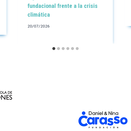
fundacional frente a la crisis
climática
20/07/2026