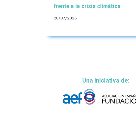
frente a la crisis climática
20/07/2026
Una iniciativa de: