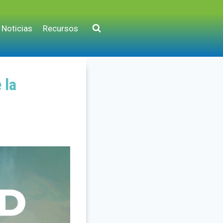
Noticias
Recursos
 la